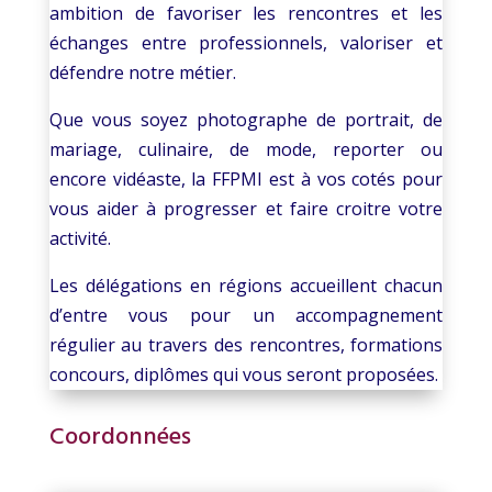
ambition de
favoriser les rencontres et les
échanges entre professionnels, valoriser et
défendre notre métier.
Que vous soyez photographe de portrait, de
mariage, culinaire, de mode, reporter ou
encore vidéaste, la FFPMI est à vos cotés pour
vous aider à progresser et faire croitre votre
activité.
Les délégations en régions accueillent chacun
d’entre vous pour un accompagnement
régulier au travers des rencontres, formations
concours, diplômes qui vous seront proposées.
Coordonnées