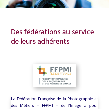
Des fédérations au service
de leurs adhérents
La Fédération Française de la Photographie et
des Métiers – FFPMI – de l’Image a pour