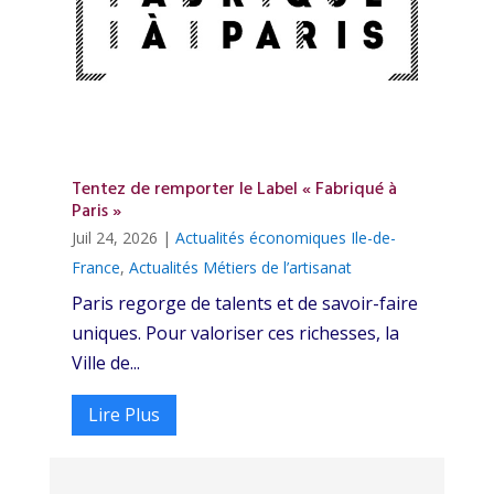
Tentez de remporter le Label « Fabriqué à
Paris »
Juil 24, 2026
|
Actualités économiques Ile-de-
France
,
Actualités Métiers de l’artisanat
Paris regorge de talents et de savoir-faire
uniques. Pour valoriser ces richesses, la
Ville de...
Lire Plus