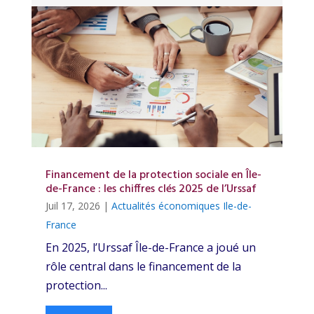
Financement de la protection sociale en Île-
de-France : les chiffres clés 2025 de l’Urssaf
Juil 17, 2026
|
Actualités économiques Ile-de-
France
En 2025, l’Urssaf Île-de-France a joué un
rôle central dans le financement de la
protection...