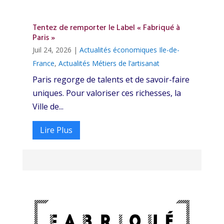
Tentez de remporter le Label « Fabriqué à
Paris »
Juil 24, 2026
|
Actualités économiques Ile-de-
France
,
Actualités Métiers de l’artisanat
Paris regorge de talents et de savoir-faire
uniques. Pour valoriser ces richesses, la
Ville de...
Lire Plus