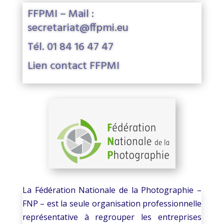
FFPMI – Mail :
secretariat@ffpmi.eu
Tél. 01 84 16 47 47
Lien contact FFPMI
La Fédération Nationale de la Photographie –
FNP – est la seule organisation professionnelle
représentative à regrouper les entreprises