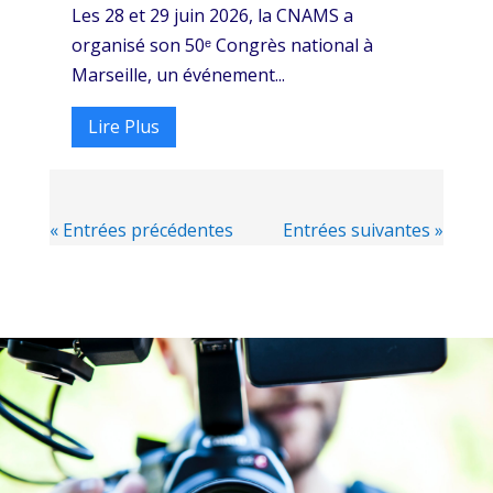
Les 28 et 29 juin 2026, la CNAMS a
organisé son 50ᵉ Congrès national à
Marseille, un événement...
Lire Plus
« Entrées précédentes
Entrées suivantes »