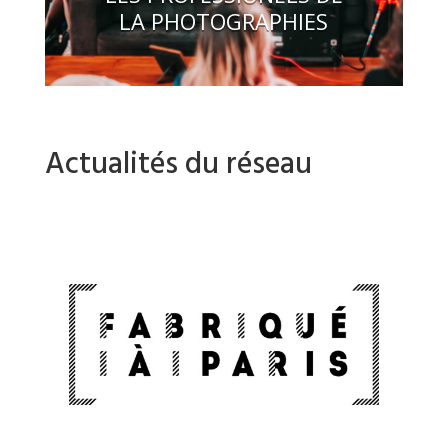
LA PHOTOGRAPHIES
Actualités du réseau