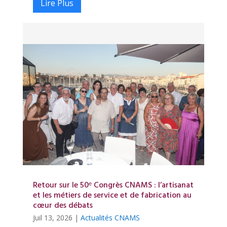
Lire Plus
Retour sur le 50ᵉ Congrès CNAMS : l’artisanat
et les métiers de service et de fabrication au
cœur des débats
Juil 13, 2026
|
Actualités CNAMS