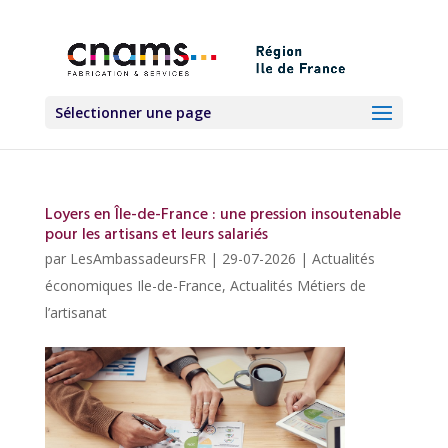
Sélectionner une page
Loyers en Île-de-France : une pression insoutenable
pour les artisans et leurs salariés
par
LesAmbassadeursFR
|
29-07-2026
|
Actualités
économiques Ile-de-France
,
Actualités Métiers de
l’artisanat