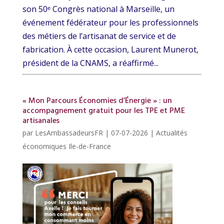
son 50ᵉ Congrès national à Marseille, un
événement fédérateur pour les professionnels
des métiers de l’artisanat de service et de
fabrication. À cette occasion, Laurent Munerot,
président de la CNAMS, a réaffirmé...
« Mon Parcours Économies d’Énergie » : un
accompagnement gratuit pour les TPE et PME
artisanales
par
LesAmbassadeursFR
|
07-07-2026
|
Actualités
économiques Ile-de-France