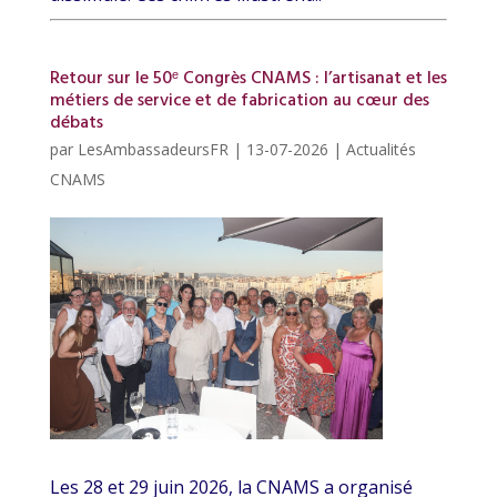
Retour sur le 50ᵉ Congrès CNAMS : l’artisanat et les
métiers de service et de fabrication au cœur des
débats
par
LesAmbassadeursFR
|
13-07-2026
|
Actualités
CNAMS
Les 28 et 29 juin 2026, la CNAMS a organisé