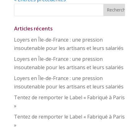
Articles récents
Loyers en Île-de-France : une pression
insoutenable pour les artisans et leurs salariés
Loyers en Île-de-France : une pression
insoutenable pour les artisans et leurs salariés
Loyers en Île-de-France : une pression
insoutenable pour les artisans et leurs salariés
Tentez de remporter le Label « Fabriqué à Paris
»
Tentez de remporter le Label « Fabriqué à Paris
»