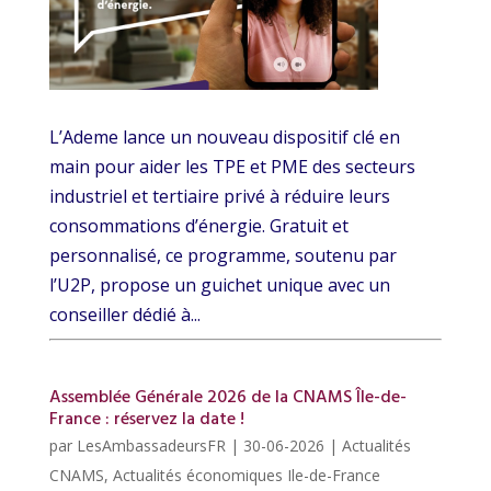
L’Ademe lance un nouveau dispositif clé en
main pour aider les TPE et PME des secteurs
industriel et tertiaire privé à réduire leurs
consommations d’énergie. Gratuit et
personnalisé, ce programme, soutenu par
l’U2P, propose un guichet unique avec un
conseiller dédié à...
Assemblée Générale 2026 de la CNAMS Île-de-
France : réservez la date !
par
LesAmbassadeursFR
|
30-06-2026
|
Actualités
CNAMS
,
Actualités économiques Ile-de-France