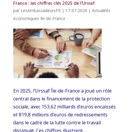
France : les chiffres clés 2025 de l’Urssaf
par
LesAmbassadeursFR
|
17-07-2026
|
Actualités
économiques Ile-de-France
En 2025, l’Urssaf Île-de-France a joué un rôle
central dans le financement de la protection
sociale, avec 153,62 milliards d’euros encaissés
et 819,8 millions d’euros de redressements
dans le cadre de la lutte contre le travail
dissimulé. Ces chiffres illustrent...