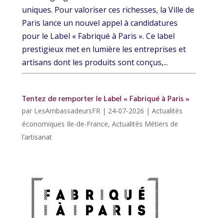
uniques. Pour valoriser ces richesses, la Ville de
Paris lance un nouvel appel à candidatures
pour le Label « Fabriqué à Paris ». Ce label
prestigieux met en lumière les entreprises et
artisans dont les produits sont conçus,...
Tentez de remporter le Label « Fabriqué à Paris »
par
LesAmbassadeursFR
|
24-07-2026
|
Actualités
économiques Ile-de-France
,
Actualités Métiers de
l’artisanat