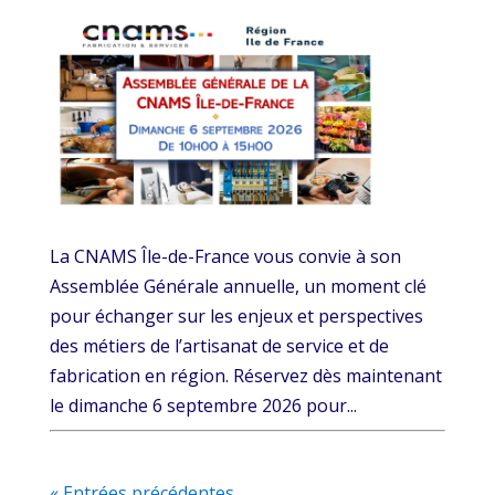
La CNAMS Île-de-France vous convie à son
Assemblée Générale annuelle, un moment clé
pour échanger sur les enjeux et perspectives
des métiers de l’artisanat de service et de
fabrication en région. Réservez dès maintenant
le dimanche 6 septembre 2026 pour...
« Entrées précédentes