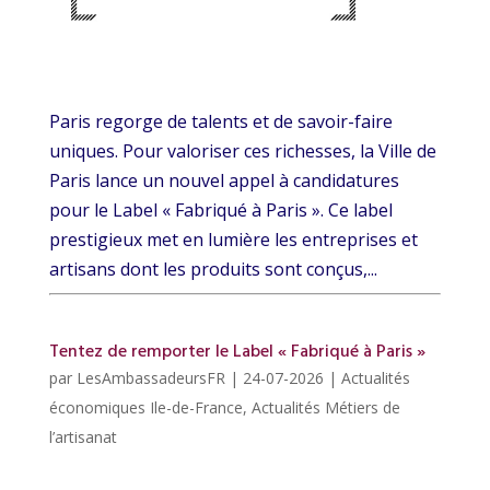
Paris regorge de talents et de savoir-faire
uniques. Pour valoriser ces richesses, la Ville de
Paris lance un nouvel appel à candidatures
pour le Label « Fabriqué à Paris ». Ce label
prestigieux met en lumière les entreprises et
artisans dont les produits sont conçus,...
Tentez de remporter le Label « Fabriqué à Paris »
par
LesAmbassadeursFR
|
24-07-2026
|
Actualités
économiques Ile-de-France
,
Actualités Métiers de
l’artisanat