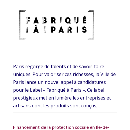
Paris regorge de talents et de savoir-faire
uniques. Pour valoriser ces richesses, la Ville de
Paris lance un nouvel appel à candidatures
pour le Label « Fabriqué à Paris ». Ce label
prestigieux met en lumière les entreprises et
artisans dont les produits sont conçus,...
Financement de la protection sociale en Île-de-