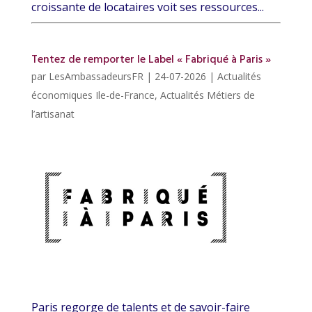
croissante de locataires voit ses ressources...
Tentez de remporter le Label « Fabriqué à Paris »
par
LesAmbassadeursFR
|
24-07-2026
|
Actualités
économiques Ile-de-France
,
Actualités Métiers de
l’artisanat
Paris regorge de talents et de savoir-faire