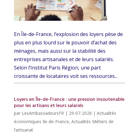
En Île-de-France, l’explosion des loyers pèse de
plus en plus lourd sur le pouvoir d’achat des
ménages, mais aussi sur la stabilité des
entreprises artisanales et de leurs salariés.
Selon l’Institut Paris Région, une part
croissante de locataires voit ses ressources...
Loyers en Île-de-France : une pression insoutenable
pour les artisans et leurs salariés
par
LesAmbassadeursFR
|
29-07-2026
|
Actualités
économiques Ile-de-France
,
Actualités Métiers de
l’artisanat