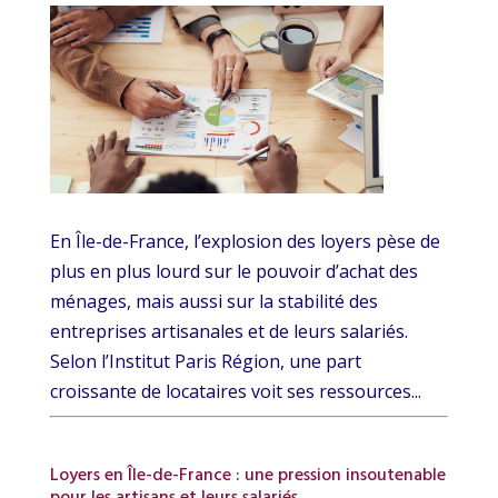
En Île-de-France, l’explosion des loyers pèse de
plus en plus lourd sur le pouvoir d’achat des
ménages, mais aussi sur la stabilité des
entreprises artisanales et de leurs salariés.
Selon l’Institut Paris Région, une part
croissante de locataires voit ses ressources...
Loyers en Île-de-France : une pression insoutenable
pour les artisans et leurs salariés