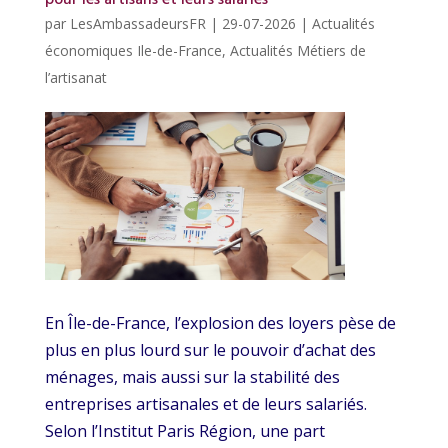
par
LesAmbassadeursFR
|
29-07-2026
|
Actualités
économiques Ile-de-France
,
Actualités Métiers de
l’artisanat
En Île-de-France, l’explosion des loyers pèse de
plus en plus lourd sur le pouvoir d’achat des
ménages, mais aussi sur la stabilité des
entreprises artisanales et de leurs salariés.
Selon l’Institut Paris Région, une part